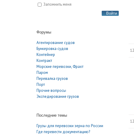
Запомнить меня
Войти
Форумы
Агентирование судов
Бункеровка судов
12
Контейнер
Контракт
Морские перевозки, Фрахт
Паром
Перевалка грузов
Порт
Прочие вопросы
Экспедирование грузов
Последние темы
12
Грузы для перевозки зерна по России
Где перевести документацию?