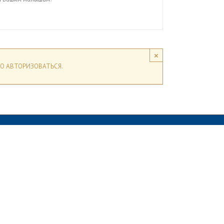
×
О АВТОРИЗОВАТЬСЯ.