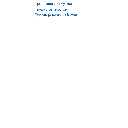
Про отливки из чугуна
Трудно быть Богом
Грузоперевозки из Китая