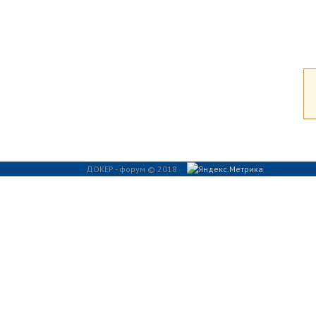
ДОКЕР - форум © 2018