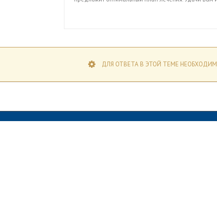
ДЛЯ ОТВЕТА В ЭТОЙ ТЕМЕ НЕОБХОДИМ