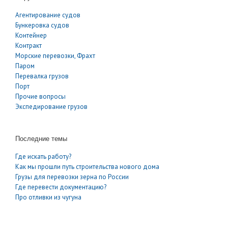
Агентирование судов
Бункеровка судов
Контейнер
Контракт
Морские перевозки, Фрахт
Паром
Перевалка грузов
Порт
Прочие вопросы
Экспедирование грузов
Последние темы
Где искать работу?
Как мы прошли путь строительства нового дома
Грузы для перевозки зерна по России
Где перевести документацию?
Про отливки из чугуна