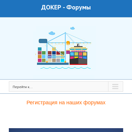
ДОКЕР
-
Форумы
Перейти к...
Регистрация на наших форумах