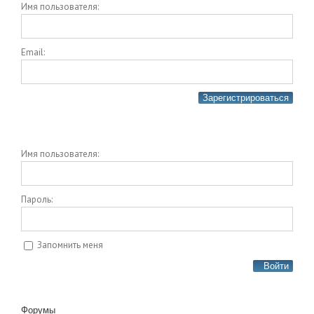
Имя пользователя:
Email:
Зарегистрироваться
Имя пользователя:
Пароль:
Запомнить меня
Войти
Форумы