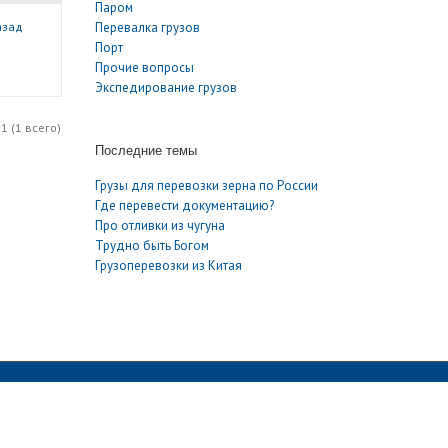
Паром
назад
Перевалка грузов
Порт
Прочие вопросы
Экспедирование грузов
1 (1 всего)
Последние темы
Грузы для перевозки зерна по России
Где перевести документацию?
Про отливки из чугуна
Трудно быть Богом
Грузоперевозки из Китая