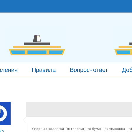
вления
Правила
Вопрос-ответ
Доб
Спорим с коллегой. Он говорит, что бумажная упаковка — э
ko