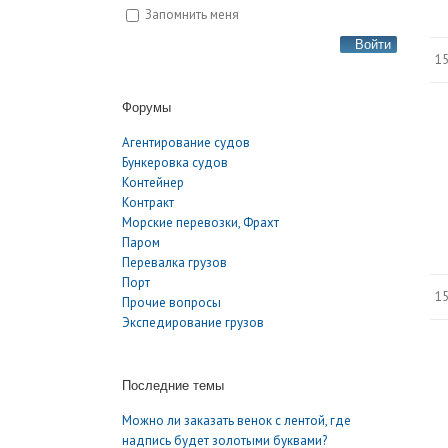
Запомнить меня
Войти
15
Форумы
Агентирование судов
Бункеровка судов
Контейнер
Контракт
Морские перевозки, Фрахт
Паром
Перевалка грузов
Порт
15
Прочие вопросы
Экспедирование грузов
Последние темы
Можно ли заказать венок с лентой, где
надпись будет золотыми буквами?