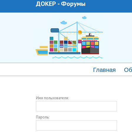
ДОКЕР
-
Форумы
Главная
Об
Имя пользователя:
Пароль: