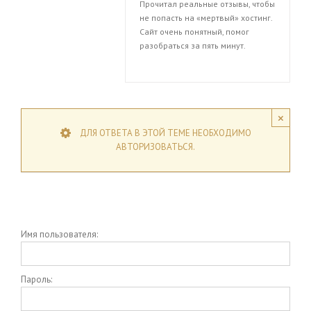
Прочитал реальные отзывы, чтобы
не попасть на «мертвый» хостинг.
Сайт очень понятный, помог
разобраться за пять минут.
×
ДЛЯ ОТВЕТА В ЭТОЙ ТЕМЕ НЕОБХОДИМО
АВТОРИЗОВАТЬСЯ.
Имя пользователя:
Пароль: