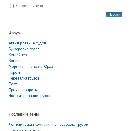
Запомнить меня
Войти
Форумы
Агентирование судов
Бункеровка судов
Контейнер
Контракт
Морские перевозки, Фрахт
Паром
Перевалка грузов
Порт
Прочие вопросы
Экспедирование грузов
Последние темы
Логистическая компания по перевозке грузов
Где искать работу?