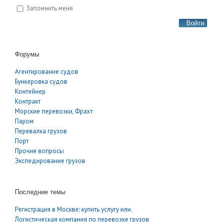
Запомнить меня
Войти
Форумы
Агентирование судов
Бункеровка судов
Контейнер
Контракт
Морские перевозки, Фрахт
Паром
Перевалка грузов
Порт
Прочие вопросы
Экспедирование грузов
Последние темы
Регистрация в Москве: купить услугу или.
Логистическая компания по перевозке грузов