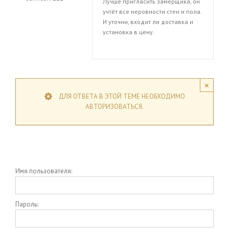
Лучше пригласить замерщика, он
учтёт все неровности стен и пола.
И уточни, входит ли доставка и
установка в цену.
×
ДЛЯ ОТВЕТА В ЭТОЙ ТЕМЕ НЕОБХОДИМО
АВТОРИЗОВАТЬСЯ.
Имя пользователя:
Пароль: