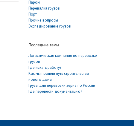
Паром
Перевалка грузов
Порт
Прочие вопросы
Экспедирование грузов
Последние темы
Логистическая компания по перевозке
грузов
Где искать работу?
Как мы прошли путь строительства
нового дома
Грузы для перевозки зерна по России
Где перевести документацию?