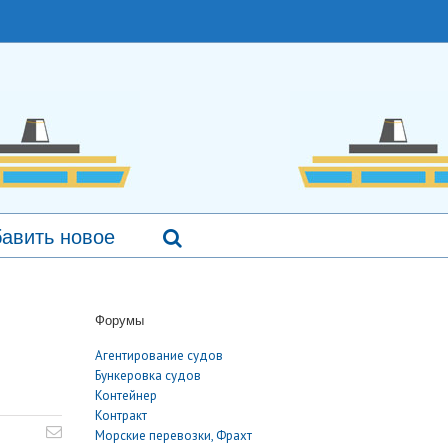
авить новое
Форумы
Агентирование судов
Бункеровка судов
Контейнер
Контракт
Морские перевозки, Фрахт