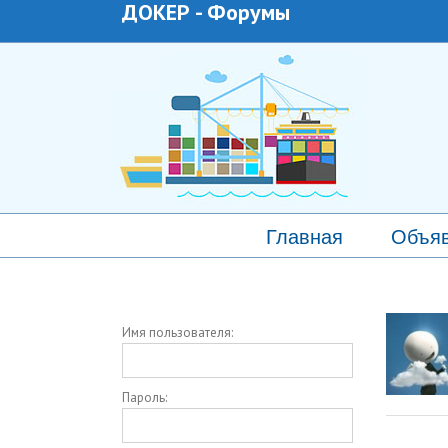
ДОКЕР
-
Форумы
Главная
Объя
Имя пользователя:
Пароль: