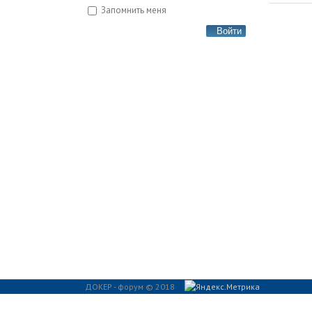
Запомнить меня
Войти
ДОКЕР - форум © 2018