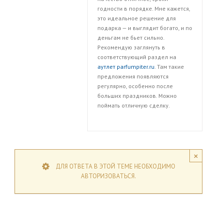
годности в порядке. Мне кажется,
это идеальное решение для
подарка — и выглядит богато, и по
деньгам не бьет сильно.
Рекомендую заглянуть в
соответствующий раздел на
аутлет parfumpiter.ru
. Там такие
предложения появляются
регулярно, особенно после
больших праздников. Можно
поймать отличную сделку.
×
ДЛЯ ОТВЕТА В ЭТОЙ ТЕМЕ НЕОБХОДИМО
АВТОРИЗОВАТЬСЯ.