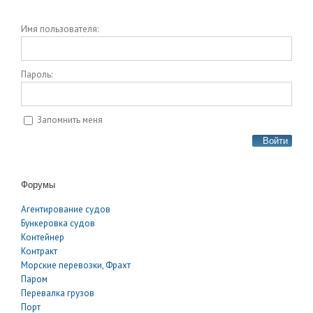
Имя пользователя:
Пароль:
Запомнить меня
Войти
Форумы
Агентирование судов
Бункеровка судов
Контейнер
Контракт
Морские перевозки, Фрахт
Паром
Перевалка грузов
Порт