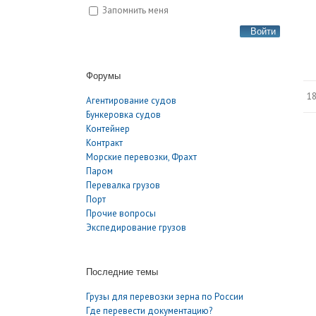
Запомнить меня
Войти
Форумы
18
Агентирование судов
Бункеровка судов
Контейнер
Контракт
Морские перевозки, Фрахт
Паром
Перевалка грузов
Порт
Прочие вопросы
Экспедирование грузов
Последние темы
Грузы для перевозки зерна по России
Где перевести документацию?