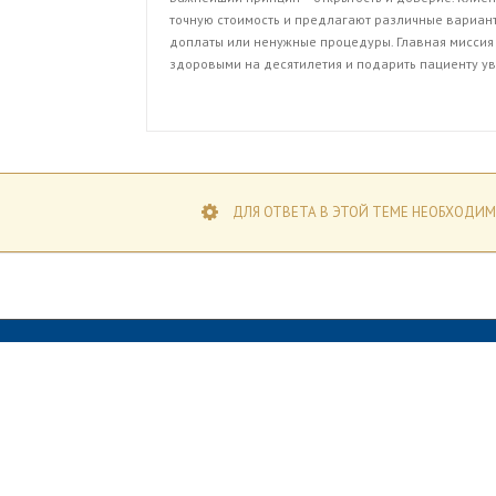
точную стоимость и предлагают различные вариан
доплаты или ненужные процедуры. Главная миссия 
здоровыми на десятилетия и подарить пациенту у
ДЛЯ ОТВЕТА В ЭТОЙ ТЕМЕ НЕОБХОДИМ