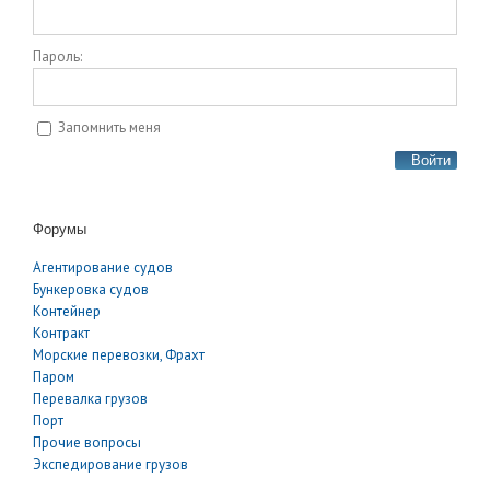
Пароль:
Запомнить меня
Войти
Форумы
Агентирование судов
Бункеровка судов
Контейнер
Контракт
Морские перевозки, Фрахт
Паром
Перевалка грузов
Порт
Прочие вопросы
Экспедирование грузов