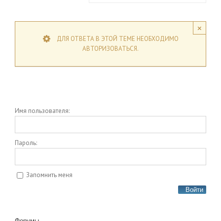
×
ДЛЯ ОТВЕТА В ЭТОЙ ТЕМЕ НЕОБХОДИМО
АВТОРИЗОВАТЬСЯ.
Имя пользователя:
Пароль:
Запомнить меня
Войти
Форумы