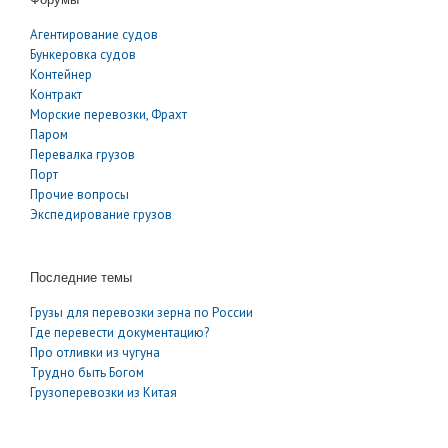
Агентирование судов
Бункеровка судов
Контейнер
Контракт
Морские перевозки, Фрахт
Паром
Перевалка грузов
Порт
Прочие вопросы
Экспедирование грузов
Последние темы
Грузы для перевозки зерна по России
Где перевести документацию?
Про отливки из чугуна
Трудно быть Богом
Грузоперевозки из Китая