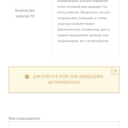
Внимательно изучите межевой
план, который вам выдадут по
Количество
итогу работы. Убедитесь, что все
записей: 92
координаты, площадь и схема
участка соответствуют
фактическому положению дел и
вашим ожиданиям, прежде чем
подписывать акт согласования.
×
ДЛЯ ОТВЕТА В ЭТОЙ ТЕМЕ НЕОБХОДИМО
АВТОРИЗОВАТЬСЯ.
Имя пользователя: