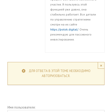
участия. Я пользуюсь этой
функцией уже давно, она
стабильно работает. Все детали
по управлению стратегиями
смотри на их сайте
https://potok.digital/
. Очень
рекомендую для пассивного
инвестирования.
×
ДЛЯ ОТВЕТА В ЭТОЙ ТЕМЕ НЕОБХОДИМО
АВТОРИЗОВАТЬСЯ.
Имя пользователя: