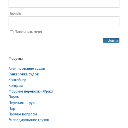
Пароль:
Запомнить меня
Войти
Форумы
Агентирование судов
Бункеровка судов
Контейнер
Контракт
Морские перевозки, Фрахт
Паром
Перевалка грузов
Порт
Прочие вопросы
Экспедирование грузов