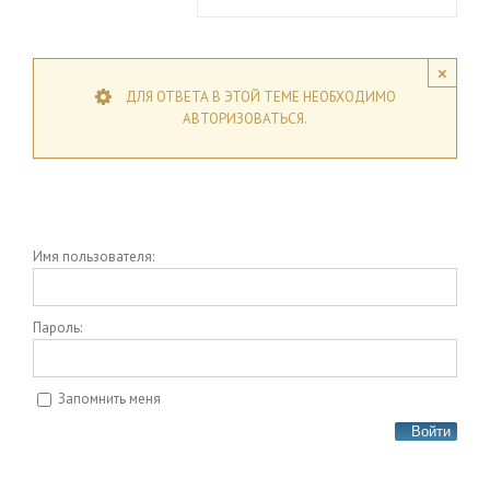
×
ДЛЯ ОТВЕТА В ЭТОЙ ТЕМЕ НЕОБХОДИМО
АВТОРИЗОВАТЬСЯ.
Имя пользователя:
Пароль:
Запомнить меня
Войти