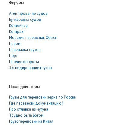
Форумы
Агентирование судов
Бункеровка судов
Контейнер
Контракт
Морские перевозки, Фрахт
Паром
Перевалка грузов
Порт
Прочие вопросы
Экспедирование грузов
Последние темы
Грузы для перевозки зерна по России
Где перевести документацию?
Про отливки из чугуна
Трудно быть Богом
Грузоперевозки из Китая