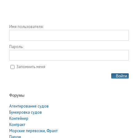
Имя пользователя:
Пароль:
Запомнить меня
Войти
Форумы
Агентирование судов
Бункеровка судов
Контейнер
Контракт
Морские перевозки, Фрахт
Паром