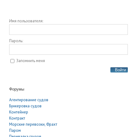
Имя пользователя:
Пароль:
Запомнить меня
Войти
Форумы
Агентирование судов
Бункеровка судов
Контейнер
Контракт
Морские перевозки, Фрахт
Паром
Перевалка грузов