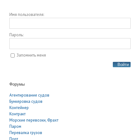
Имя пользователя:
Пароль:
Запомнить меня
Войти
Форумы
Агентирование судов
Бункеровка судов
Контейнер
Контракт
Морские перевозки, Фрахт
Паром
Перевалка грузов
Порт