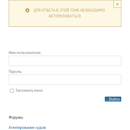
×
ДЛЯ ОТВЕТА В ЭТОЙ ТЕМЕ НЕОБХОДИМО
АВТОРИЗОВАТЬСЯ.
Имя пользователя:
Пароль:
Запомнить меня
Войти
Форумы
Агентирование судов