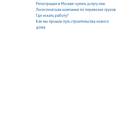
Регистрация в Москве: купить услугу или.
Логистическая компания по перевозке грузов
Где искать работу?
Как мы прошли путь строительства нового
дома