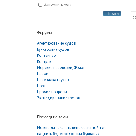
Запомнить меня
Войти
27
Форумы
Агентирование судов
Бункеровка судов
Контейнер
Контракт
Морские перевозки, Фрахт
Паром
Перевалка грузов
Порт
Прочие вопросы
Экспедирование грузов
Последние темы
Можно ли заказать венок с лентой, где
надпись будет золотыми буквами?