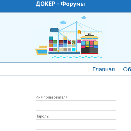
ДОКЕР
-
Форумы
Главная
Об
Имя пользователя:
Пароль: