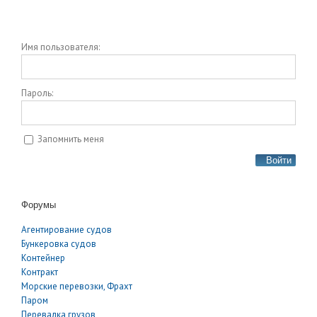
Имя пользователя:
Пароль:
Запомнить меня
Войти
Форумы
Агентирование судов
Бункеровка судов
Контейнер
Контракт
Морские перевозки, Фрахт
Паром
Перевалка грузов