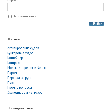
Пароль:
Запомнить меня
Войти
Форумы
Агентирование судов
Бункеровка судов
Контейнер
Контракт
Морские перевозки, Фрахт
Паром
Перевалка грузов
Порт
Прочие вопросы
Экспедирование грузов
Последние темы