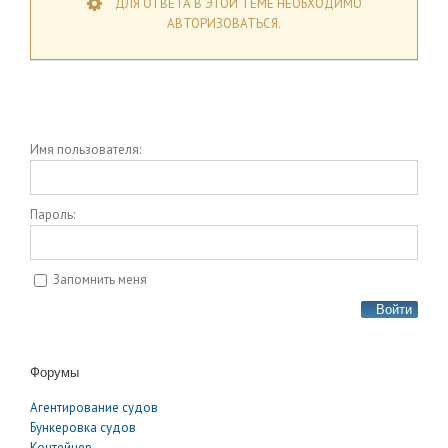
ДЛЯ ОТВЕТА В ЭТОЙ ТЕМЕ НЕОБХОДИМО
АВТОРИЗОВАТЬСЯ.
Имя пользователя:
Пароль:
Запомнить меня
Войти
Форумы
Агентирование судов
Бункеровка судов
Контейнер