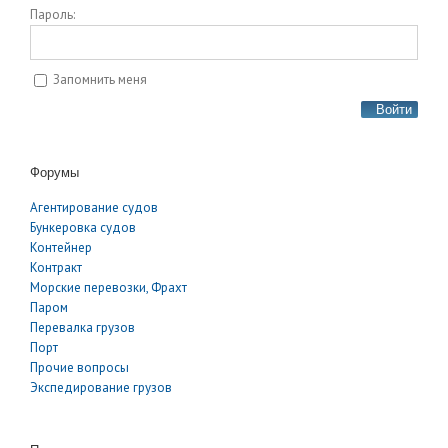
Пароль:
Запомнить меня
Войти
Форумы
Агентирование судов
Бункеровка судов
Контейнер
Контракт
Морские перевозки, Фрахт
Паром
Перевалка грузов
Порт
Прочие вопросы
Экспедирование грузов