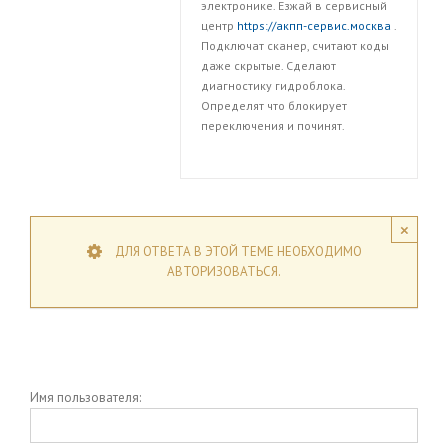
электронике. Езжай в сервисный
центр
https://акпп-сервис.москва
.
Подключат сканер, считают коды
даже скрытые. Сделают
диагностику гидроблока.
Определят что блокирует
переключения и починят.
×
ДЛЯ ОТВЕТА В ЭТОЙ ТЕМЕ НЕОБХОДИМО
АВТОРИЗОВАТЬСЯ.
Имя пользователя: