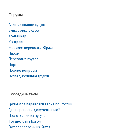
Форумы
Агентирование судов
Бункеровка судов
Контейнер
Контракт
Морские перевозки, Фрахт
Паром
Перевалка грузов
Порт
Прочие вопросы
Экспедирование грузов
Последние темы
Грузы для перевозки зерна по России
Где перевести документацию?
Про отливки из чугуна
Трудно быть Богом
Грузоперевозки из Китая