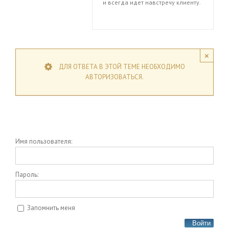
и всегда идет навстречу клиенту.
×
ДЛЯ ОТВЕТА В ЭТОЙ ТЕМЕ НЕОБХОДИМО
АВТОРИЗОВАТЬСЯ.
Имя пользователя:
Пароль:
Запомнить меня
Войти