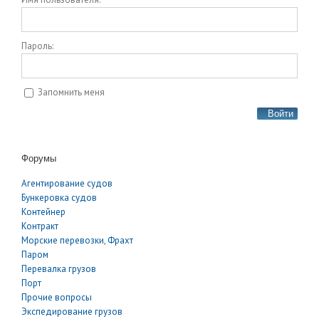
Пароль:
Запомнить меня
Войти
Форумы
Агентирование судов
Бункеровка судов
Контейнер
Контракт
Морские перевозки, Фрахт
Паром
Перевалка грузов
Порт
Прочие вопросы
Экспедирование грузов