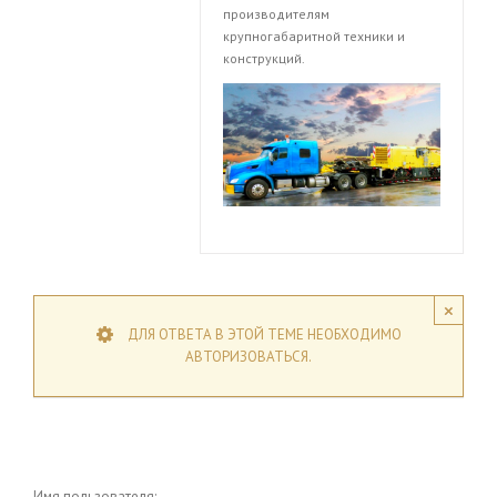
производителям
крупногабаритной техники и
конструкций.
×
ДЛЯ ОТВЕТА В ЭТОЙ ТЕМЕ НЕОБХОДИМО
АВТОРИЗОВАТЬСЯ.
Имя пользователя: