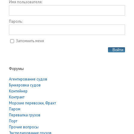
Имя пользователя:
Пароль:
Запомнить меня
Войти
Форумы
Агентирование судов
Бункеровка судов
Контейнер
Контракт
Морские перевозки, Фрахт
Паром
Перевалка грузов
Порт
Прочие вопросы
Экспедирование грузов