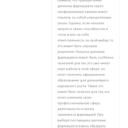
помнить, что приобретение
диплома фармацевта через
неофициальные каналы может
повлечь за собой определенные
риски. Однако, если человек
уверен в своих способностях и
готов взять на себя
ответственность за свой выбор, то
это может быть хорошим
решением. Покупка диплома
фармацевта может быть особенно
полезной для тех, кто уже имеет
опыт работы в этой сфере, но
хочет получить официальное
образование для дальнейшего
карьерного роста. Также это
может быть полезно для тех, кто
хочет изменить свою
профессиональную сферу
деятельности и начать
заниматься фармацией. При
выборе поставщика диплома
фармацевта важно обращать