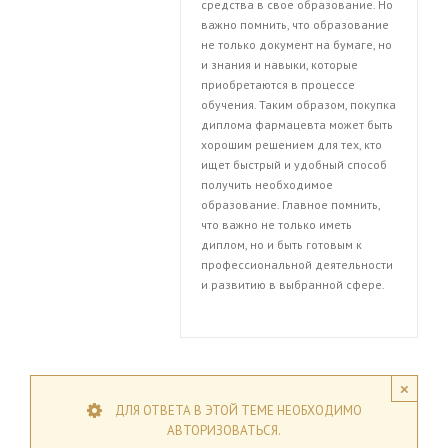
средства в свое образование. Но
важно помнить, что образование
не только документ на бумаге, но
и знания и навыки, которые
приобретаются в процессе
обучения. Таким образом, покупка
диплома фармацевта может быть
хорошим решением для тех, кто
ищет быстрый и удобный способ
получить необходимое
образование. Главное помнить,
что важно не только иметь
диплом, но и быть готовым к
профессиональной деятельности
и развитию в выбранной сфере.
×
ДЛЯ ОТВЕТА В ЭТОЙ ТЕМЕ НЕОБХОДИМО
АВТОРИЗОВАТЬСЯ.