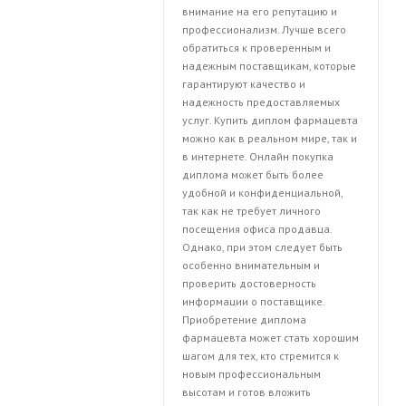
внимание на его репутацию и
профессионализм. Лучше всего
обратиться к проверенным и
надежным поставщикам, которые
гарантируют качество и
надежность предоставляемых
услуг. Купить диплом фармацевта
можно как в реальном мире, так и
в интернете. Онлайн покупка
диплома может быть более
удобной и конфиденциальной,
так как не требует личного
посещения офиса продавца.
Однако, при этом следует быть
особенно внимательным и
проверить достоверность
информации о поставщике.
Приобретение диплома
фармацевта может стать хорошим
шагом для тех, кто стремится к
новым профессиональным
высотам и готов вложить