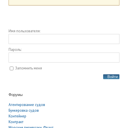
Имя пользователя:
Пароль:
Запомнить меня
Войти
Форумы
Агентирование судов
Бункеровка судов
Контейнер
Контракт
Морские перевозки, Фрахт