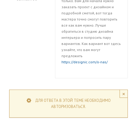
только. Вам для начала нужно
заказать проект с дизайном и
подробной сметой, вот тогда
мастера точно смогут повторить
все как вам нужно. Лучше
обратиться в студию дизайна
интерьера и попросить пару
вариантов. Как вариант вот здесь
узнайте, что вам могут
предложить
https://designic.com/o-nas/
×
ДЛЯ ОТВЕТА В ЭТОЙ ТЕМЕ НЕОБХОДИМО
АВТОРИЗОВАТЬСЯ.