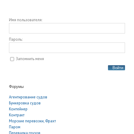
Имя пользователя:
Пароль:
Запомнить меня
Войти
Форумы
Агентирование судов
Бункеровка судов
Контейнер
Контракт
Морские перевозки, Фрахт
Паром
Перевалка грузов