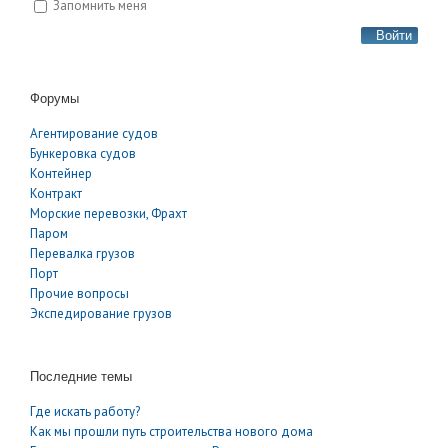
Запомнить меня
Войти
Форумы
Агентирование судов
Бункеровка судов
Контейнер
Контракт
Морские перевозки, Фрахт
Паром
Перевалка грузов
Порт
Прочие вопросы
Экспедирование грузов
Последние темы
Где искать работу?
Как мы прошли путь строительства нового дома