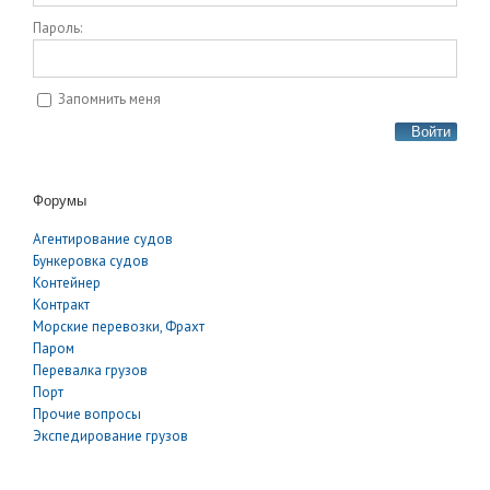
Пароль:
Запомнить меня
Войти
Форумы
Агентирование судов
Бункеровка судов
Контейнер
Контракт
Морские перевозки, Фрахт
Паром
Перевалка грузов
Порт
Прочие вопросы
Экспедирование грузов