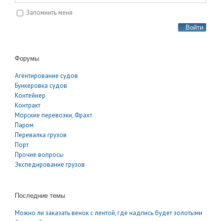
Запомнить меня
Войти
Форумы
Агентирование судов
Бункеровка судов
Контейнер
Контракт
Морские перевозки, Фрахт
Паром
Перевалка грузов
Порт
Прочие вопросы
Экспедирование грузов
Последние темы
Можно ли заказать венок с лентой, где надпись будет золотыми