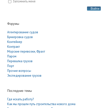
Запомнить меня
Войти
Форумы
Агентирование судов
Бункеровка судов
Контейнер
Контракт
Морские перевозки, Фрахт
Паром
Перевалка грузов
Порт
Прочие вопросы
Экспедирование грузов
Последние темы
Где искать работу?
Как мы прошли путь строительства нового дома