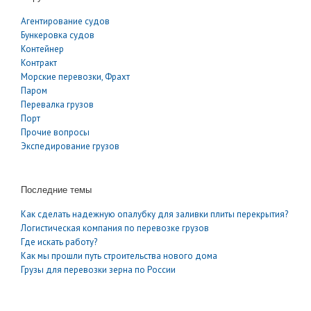
Агентирование судов
Бункеровка судов
Контейнер
Контракт
Морские перевозки, Фрахт
Паром
Перевалка грузов
Порт
Прочие вопросы
Экспедирование грузов
Последние темы
Как сделать надежную опалубку для заливки плиты перекрытия?
Логистическая компания по перевозке грузов
Где искать работу?
Как мы прошли путь строительства нового дома
Грузы для перевозки зерна по России