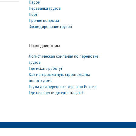
Паром
Перевалка грузов
Порт
Прочие вопросы
Экспедирование грузов
Последние темы
Логистическая компания по перевозке
грузов
Где искать работу?
Как мы прошли путь строительства
нового дома
Грузы для перевозки зерна по России
Где перевести документацию?