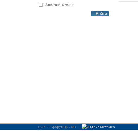
Запомнить меня
Войти
ДОКЕР - форум © 2018