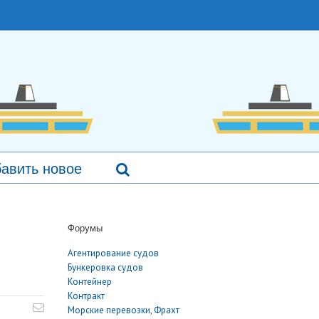
авить новое
Форумы
Агентирование судов
Бункеровка судов
Контейнер
Контракт
Морские перевозки, Фрахт