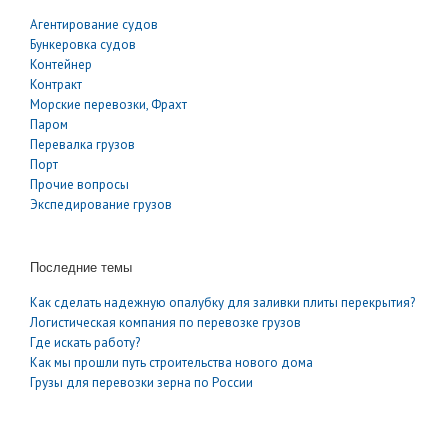
Агентирование судов
Бункеровка судов
Контейнер
Контракт
Морские перевозки, Фрахт
Паром
Перевалка грузов
Порт
Прочие вопросы
Экспедирование грузов
Последние темы
Как сделать надежную опалубку для заливки плиты перекрытия?
Логистическая компания по перевозке грузов
Где искать работу?
Как мы прошли путь строительства нового дома
Грузы для перевозки зерна по России