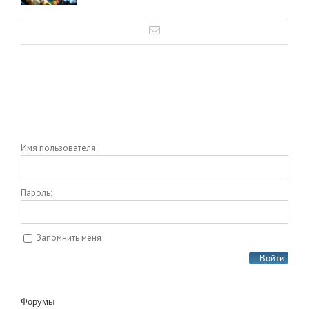
Имя пользователя:
Пароль:
Запомнить меня
Войти
Форумы