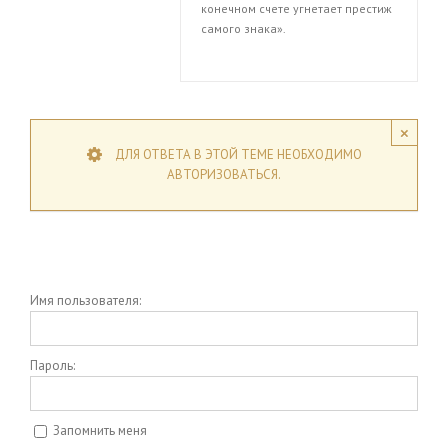
конечном счете угнетает престиж
самого знака».
×
ДЛЯ ОТВЕТА В ЭТОЙ ТЕМЕ НЕОБХОДИМО
АВТОРИЗОВАТЬСЯ.
Имя пользователя:
Пароль:
Запомнить меня