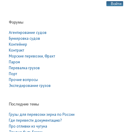
Войти
Форумы
Агентирование судов
Бункеровка судов
Контейнер
Контракт
Морские перевозки, Фрахт
Паром
Перевалка грузов
Порт
Прочие вопросы
Экспедирование грузов
Последние темы
Грузы для перевозки зерна по России
Где перевести документацию?
Про отливки из чугуна