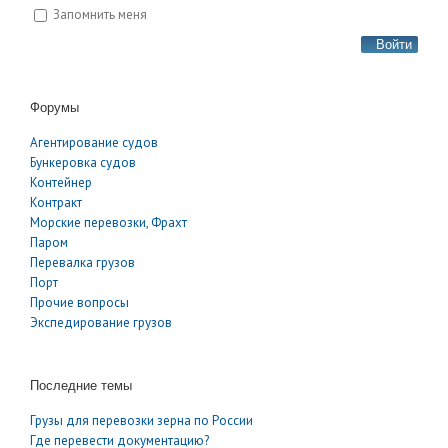
Запомнить меня
Войти
Форумы
Агентирование судов
Бункеровка судов
Контейнер
Контракт
Морские перевозки, Фрахт
Паром
Перевалка грузов
Порт
Прочие вопросы
Экспедирование грузов
Последние темы
Грузы для перевозки зерна по России
Где перевести документацию?