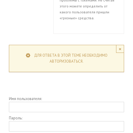
проблемы с токенами. Не считая
этого можете определить от
какого пользователя пришли
«грязные» средства.
×
ДЛЯ ОТВЕТА В ЭТОЙ ТЕМЕ НЕОБХОДИМО
АВТОРИЗОВАТЬСЯ.
Имя пользователя:
Пароль: