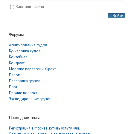
Запомнить меня
Войти
Форумы
Агентирование судов
Бункеровка судов
Контейнер
Контракт
Морские перевозки, Фрахт
Паром
Перевалка грузов
Порт
Прочие вопросы
Экспедирование грузов
Последние темы
Регистрация в Москве: купить услугу или.