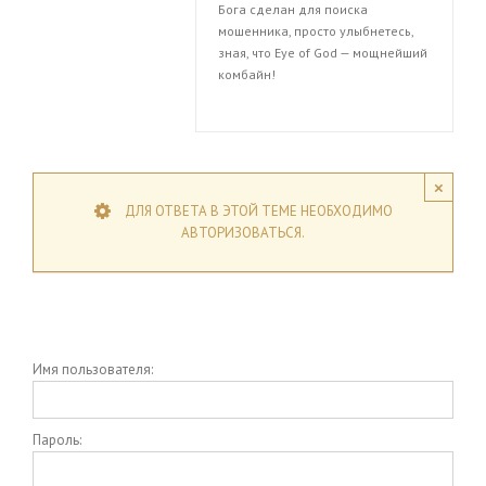
Бога сделан для поиска
мошенника, просто улыбнетесь,
зная, что Eye of God — мощнейший
комбайн!
×
ДЛЯ ОТВЕТА В ЭТОЙ ТЕМЕ НЕОБХОДИМО
АВТОРИЗОВАТЬСЯ.
Имя пользователя:
Пароль: