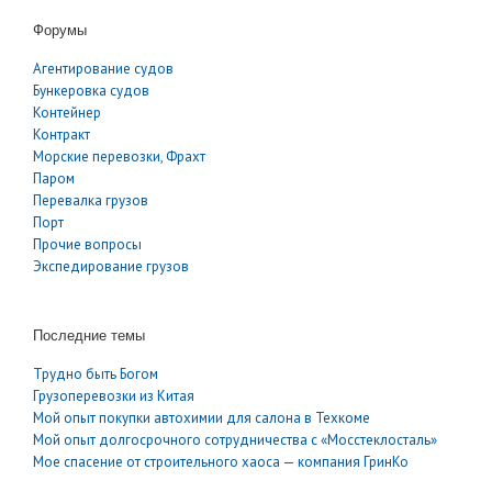
Форумы
Агентирование судов
Бункеровка судов
Контейнер
Контракт
Морские перевозки, Фрахт
Паром
Перевалка грузов
Порт
Прочие вопросы
Экспедирование грузов
Последние темы
Трудно быть Богом
Грузоперевозки из Китая
Мой опыт покупки автохимии для салона в Техкоме
Мой опыт долгосрочного сотрудничества с «Мосстеклосталь»
Мое спасение от строительного хаоса — компания ГринКо