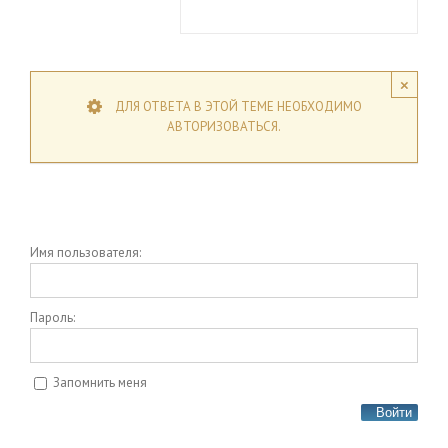
×
ДЛЯ ОТВЕТА В ЭТОЙ ТЕМЕ НЕОБХОДИМО
АВТОРИЗОВАТЬСЯ.
Имя пользователя:
Пароль:
Запомнить меня
Войти