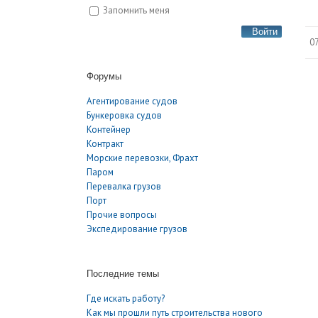
Запомнить меня
Войти
07
Форумы
Агентирование судов
Бункеровка судов
Контейнер
Контракт
Морские перевозки, Фрахт
Паром
Перевалка грузов
Порт
Прочие вопросы
Экспедирование грузов
Последние темы
Где искать работу?
Как мы прошли путь строительства нового