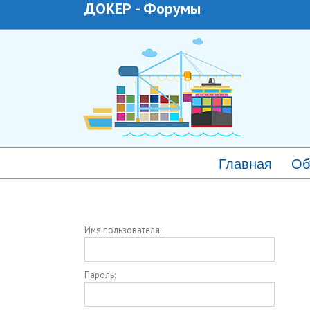
ДОКЕР
-
Форумы
Главная
Об
Имя пользователя:
Пароль: