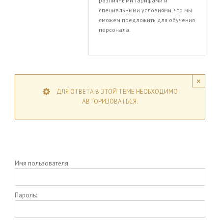
различными тарифами и
специальными условиями, что мы
сможем предложить для обучения
персонала.
×
ДЛЯ ОТВЕТА В ЭТОЙ ТЕМЕ НЕОБХОДИМО
АВТОРИЗОВАТЬСЯ.
Имя пользователя:
Пароль: