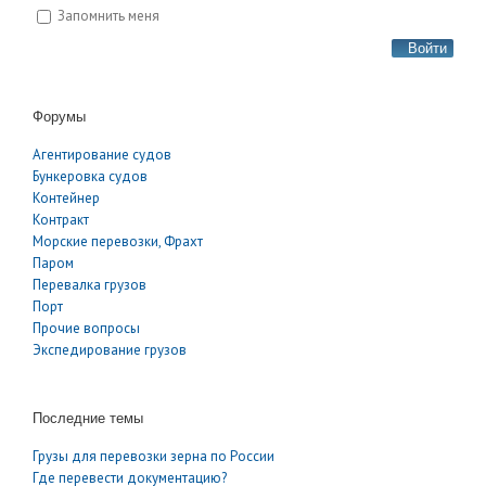
Запомнить меня
Войти
Форумы
Агентирование судов
Бункеровка судов
Контейнер
Контракт
Морские перевозки, Фрахт
Паром
Перевалка грузов
Порт
Прочие вопросы
Экспедирование грузов
Последние темы
Грузы для перевозки зерна по России
Где перевести документацию?