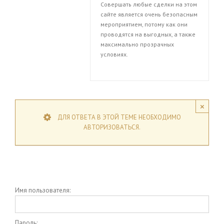
Совершать любые сделки на этом
сайте является очень безопасным
мероприятием, потому как они
проводятся на выгодных, а также
максимально прозрачных
условиях.
×
ДЛЯ ОТВЕТА В ЭТОЙ ТЕМЕ НЕОБХОДИМО
АВТОРИЗОВАТЬСЯ.
Имя пользователя:
Пароль: