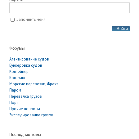
Запомнить меня
Войти
Форумы
Агентирование судов
Бункеровка судов
Контейнер
Контракт
Морские перевозки, Фрахт
Паром
Перевалка грузов
Порт
Прочие вопросы
Экспедирование грузов
Последние темы