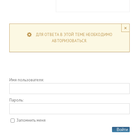
×
ДЛЯ ОТВЕТА В ЭТОЙ ТЕМЕ НЕОБХОДИМО
АВТОРИЗОВАТЬСЯ.
Имя пользователя:
Пароль:
Запомнить меня
Войти