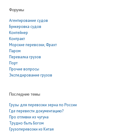
Форумы
Агентирование судов
Бункеровка судов
Контейнер
Контракт
Морские перевозки, Фрахт
Паром
Перевалка грузов
Порт
Прочие вопросы
Экспедирование грузов
Последние темы
Грузы для перевозки зерна по России
Где перевести документацию?
Про отливки из чугуна
Трудно быть Богом
Грузоперевозки из Китая