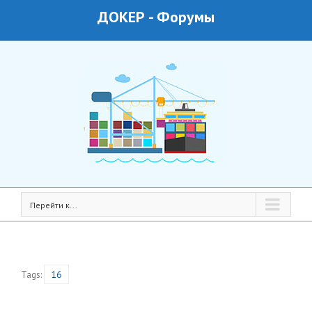
ДОКЕР
-
Форумы
Перейти к...
Tags:
16