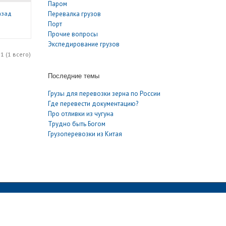
Паром
назад
Перевалка грузов
Порт
Прочие вопросы
Экспедирование грузов
1 (1 всего)
Последние темы
Грузы для перевозки зерна по России
Где перевести документацию?
Про отливки из чугуна
Трудно быть Богом
Грузоперевозки из Китая