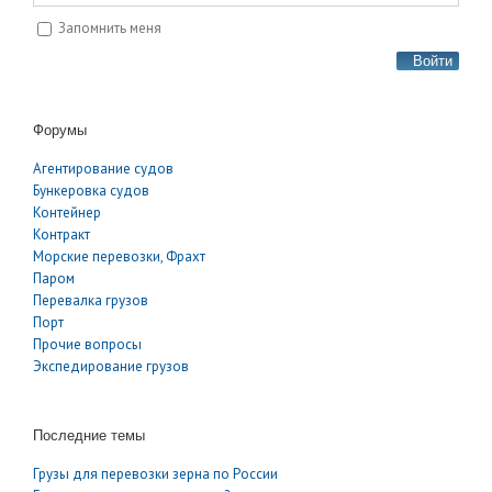
Запомнить меня
Войти
Форумы
Агентирование судов
Бункеровка судов
Контейнер
Контракт
Морские перевозки, Фрахт
Паром
Перевалка грузов
Порт
Прочие вопросы
Экспедирование грузов
Последние темы
Грузы для перевозки зерна по России