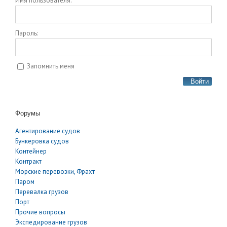
Имя пользователя:
Пароль:
Запомнить меня
Войти
Форумы
Агентирование судов
Бункеровка судов
Контейнер
Контракт
Морские перевозки, Фрахт
Паром
Перевалка грузов
Порт
Прочие вопросы
Экспедирование грузов