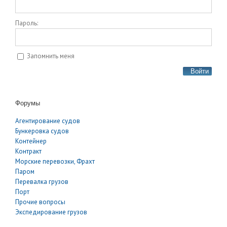
Пароль:
Запомнить меня
Войти
Форумы
Агентирование судов
Бункеровка судов
Контейнер
Контракт
Морские перевозки, Фрахт
Паром
Перевалка грузов
Порт
Прочие вопросы
Экспедирование грузов