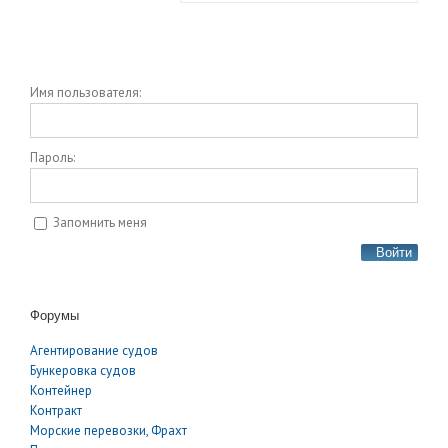
Имя пользователя:
Пароль:
Запомнить меня
Войти
Форумы
Агентирование судов
Бункеровка судов
Контейнер
Контракт
Морские перевозки, Фрахт